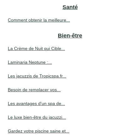
Santé
Comment obtenir la meilleure...
Bien-être
La Crème de Nuit qui Cible...
Laminaria Neptune :...
Les jacuzzis de Tropicspa.fr...
Besoin de remplacer vos...
Les avantages d'un spa de...
Le luxe bien-être du jacuzzi...
Gardez votre piscine saine et...