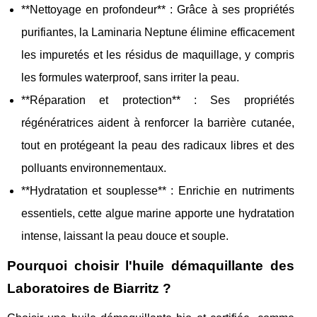
**Nettoyage en profondeur** : Grâce à ses propriétés
purifiantes, la Laminaria Neptune élimine efficacement
les impuretés et les résidus de maquillage, y compris
les formules waterproof, sans irriter la peau.
**Réparation et protection** : Ses propriétés
régénératrices aident à renforcer la barrière cutanée,
tout en protégeant la peau des radicaux libres et des
polluants environnementaux.
**Hydratation et souplesse** : Enrichie en nutriments
essentiels, cette algue marine apporte une hydratation
intense, laissant la peau douce et souple.
Pourquoi choisir l'huile démaquillante des
Laboratoires de Biarritz ?