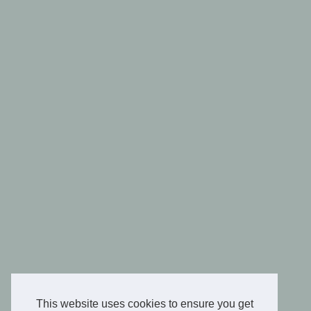
This website uses cookies to ensure you get