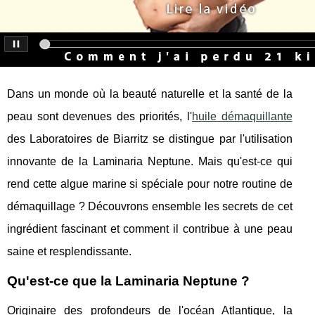
Dans un monde où la beauté naturelle et la santé de la
peau sont devenues des priorités, l'
huile démaquillante
des Laboratoires de Biarritz se distingue par l'utilisation
innovante de la Laminaria Neptune. Mais qu'est-ce qui
rend cette algue marine si spéciale pour notre routine de
démaquillage ? Découvrons ensemble les secrets de cet
ingrédient fascinant et comment il contribue à une peau
saine et resplendissante.
Qu'est-ce que la Laminaria Neptune ?
Originaire des profondeurs de l'océan Atlantique, la