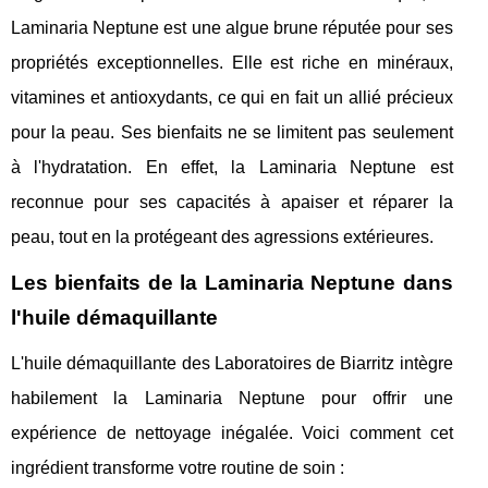
Laminaria Neptune est une algue brune réputée pour ses
propriétés exceptionnelles. Elle est riche en minéraux,
vitamines et antioxydants, ce qui en fait un allié précieux
pour la peau. Ses bienfaits ne se limitent pas seulement
à l'hydratation. En effet, la Laminaria Neptune est
reconnue pour ses capacités à apaiser et réparer la
peau, tout en la protégeant des agressions extérieures.
Les bienfaits de la Laminaria Neptune dans
l'huile démaquillante
L'huile démaquillante des Laboratoires de Biarritz intègre
habilement la Laminaria Neptune pour offrir une
expérience de nettoyage inégalée. Voici comment cet
ingrédient transforme votre routine de soin :