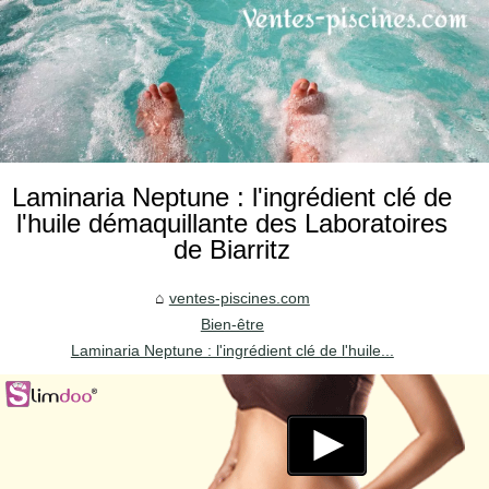
Laminaria Neptune : l'ingrédient clé de
l'huile démaquillante des Laboratoires
de Biarritz
ventes-piscines.com
Bien-être
Laminaria Neptune : l'ingrédient clé de l'huile...