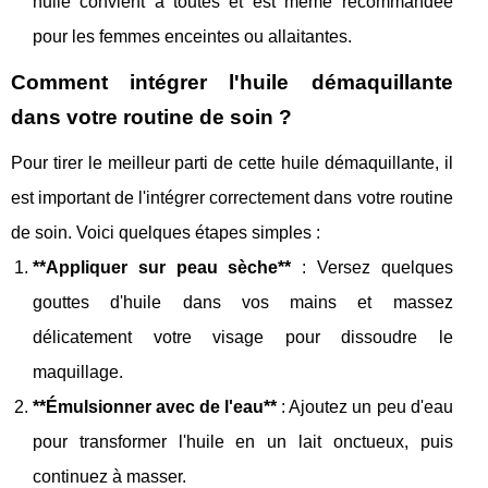
huile convient à toutes et est même recommandée
pour les femmes enceintes ou allaitantes.
Comment intégrer l'huile démaquillante
dans votre routine de soin ?
Pour tirer le meilleur parti de cette huile démaquillante, il
est important de l'intégrer correctement dans votre routine
de soin. Voici quelques étapes simples :
**Appliquer sur peau sèche**
: Versez quelques
gouttes d'huile dans vos mains et massez
délicatement votre visage pour dissoudre le
maquillage.
**Émulsionner avec de l'eau**
: Ajoutez un peu d'eau
pour transformer l'huile en un lait onctueux, puis
continuez à masser.