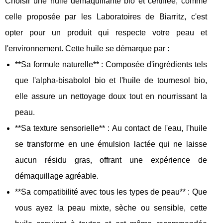
Choisir une huile démaquillante bio et certifiée, comme
celle proposée par les Laboratoires de Biarritz, c'est
opter pour un produit qui respecte votre peau et
l'environnement. Cette huile se démarque par :
**Sa formule naturelle** : Composée d'ingrédients tels
que l'alpha-bisabolol bio et l'huile de tournesol bio,
elle assure un nettoyage doux tout en nourrissant la
peau.
**Sa texture sensorielle** : Au contact de l'eau, l'huile
se transforme en une émulsion lactée qui ne laisse
aucun résidu gras, offrant une expérience de
démaquillage agréable.
**Sa compatibilité avec tous les types de peau** : Que
vous ayez la peau mixte, sèche ou sensible, cette