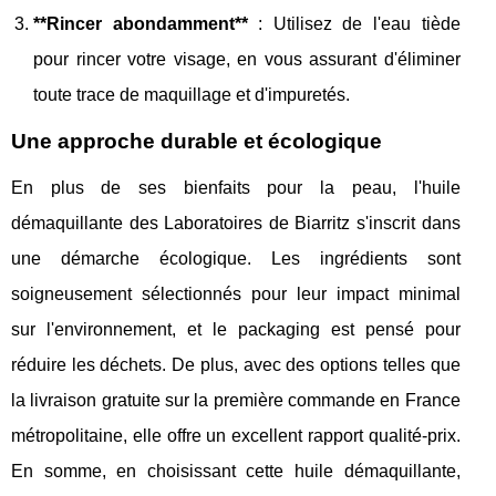
**Rincer abondamment**
: Utilisez de l'eau tiède
pour rincer votre visage, en vous assurant d'éliminer
toute trace de maquillage et d'impuretés.
Une approche durable et écologique
En plus de ses bienfaits pour la peau, l'huile
démaquillante des Laboratoires de Biarritz s'inscrit dans
une démarche écologique. Les ingrédients sont
soigneusement sélectionnés pour leur impact minimal
sur l'environnement, et le packaging est pensé pour
réduire les déchets. De plus, avec des options telles que
la livraison gratuite sur la première commande en France
métropolitaine, elle offre un excellent rapport qualité-prix.
En somme, en choisissant cette huile démaquillante,