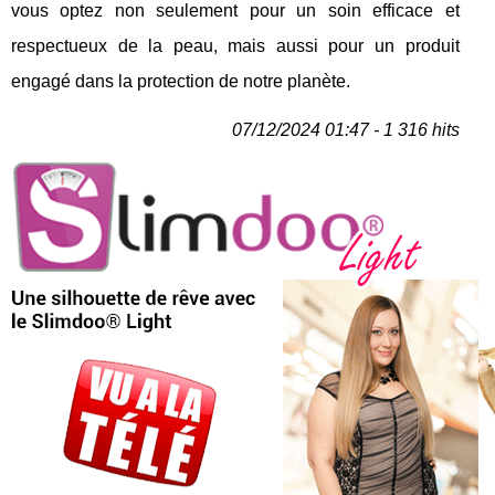
vous optez non seulement pour un soin efficace et
respectueux de la peau, mais aussi pour un produit
engagé dans la protection de notre planète.
07/12/2024 01:47 - 1 316 hits